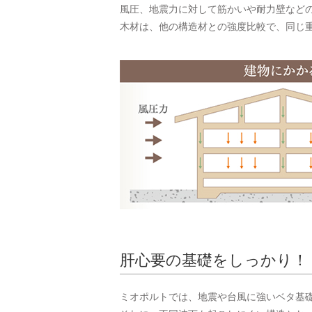
風圧、地震力に対して筋かいや耐力壁など
木材は、他の構造材との強度比較で、同じ
肝心要の基礎をしっかり！
ミオポルトでは、地震や台風に強いベタ基