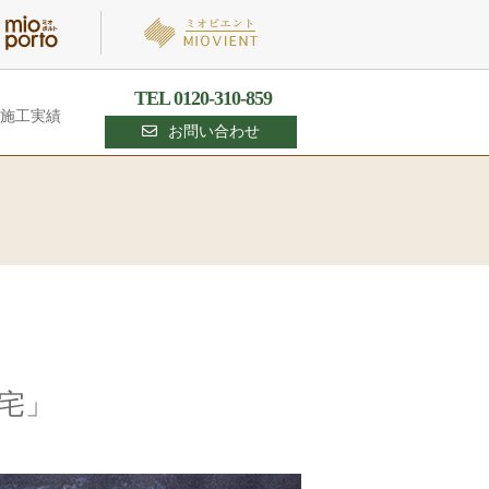
TEL 0120-310-859
施工実績
お問い合わせ
住宅」