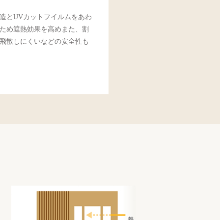
造とUVカットフイルムをあわ
ため遮熱効果を高めまた、割
飛散しにくいなどの安全性も