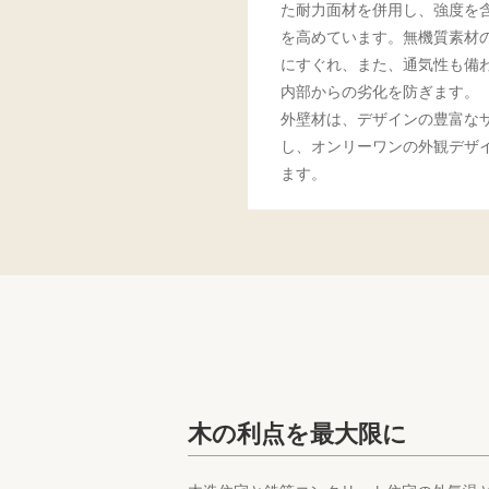
た耐力面材を併用し、強度を
を高めています。無機質素材
にすぐれ、また、通気性も備
内部からの劣化を防ぎます。
外壁材は、デザインの豊富な
し、オンリーワンの外観デザ
ます。
木の利点を最大限に