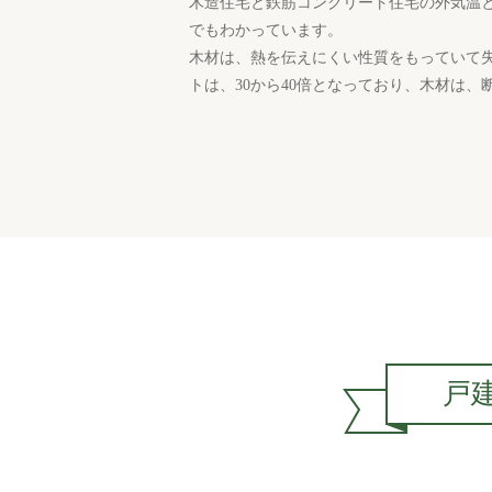
木造住宅と鉄筋コンクリート住宅の外気温
でもわかっています。
木材は、熱を伝えにくい性質をもっていて失
トは、30から40倍となっており、木材は
戸