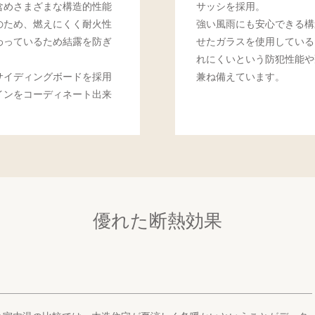
含めさまざまな構造的性能
サッシを採用。
のため、燃えにくく耐火性
強い風雨にも安心できる構
わっているため結露を防ぎ
せたガラスを使用している
れにくいという防犯性能や
サイディングボードを採用
兼ね備えています。
インをコーディネート出来
優れた断熱効果