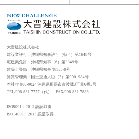
大晋建設株式会社
建設業許可：沖縄県知事許可（特-4）第1649号
宅建業免許：沖縄県知事（6）第3349号
建築士登録：沖縄県知事 第155-8号
賃貸管理業：国土交通大臣（2）第0001984号
本社/〒900-0024 沖縄県那覇市古波蔵3丁目6番5号
TEL/098-831-7777（代） FAX/098-831-7888
ISO9001：2015 認証取得
ISO14001：2015 認証取得