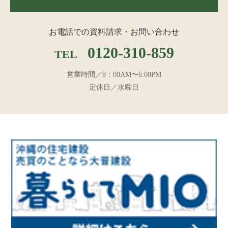
お電話での資料請求・お問い合わせ
0120-310-859
TEL
営業時間／9：00AM〜6:00PM
定休日／水曜日