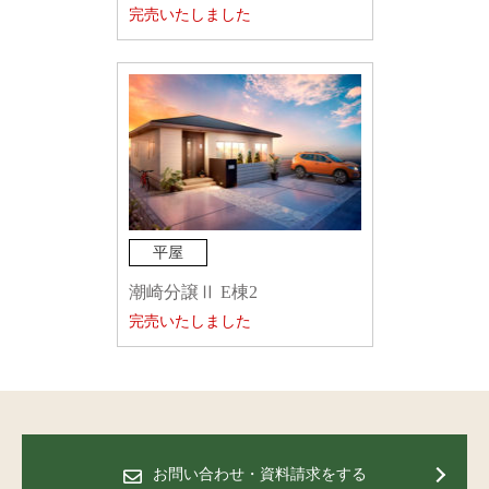
完売いたしました
平屋
潮崎分譲Ⅱ E棟2
完売いたしました
お問い合わせ・資料請求をする