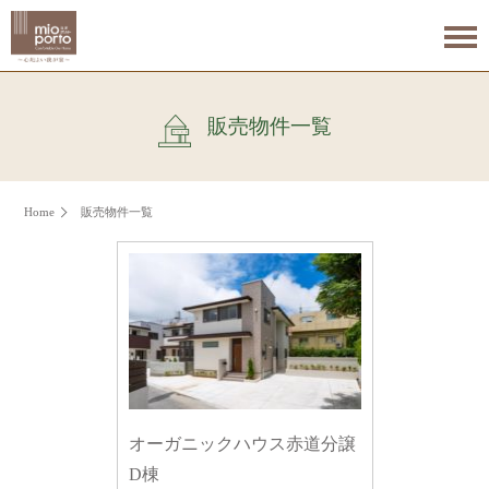
販売物件一覧
Home
販売物件一覧
オーガニックハウス赤道分譲
D棟