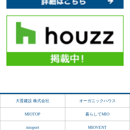
大晋建設 株式会社
オーガニックハウス
MIOTOP
暮らしてMIO
mioport
MIOVENT