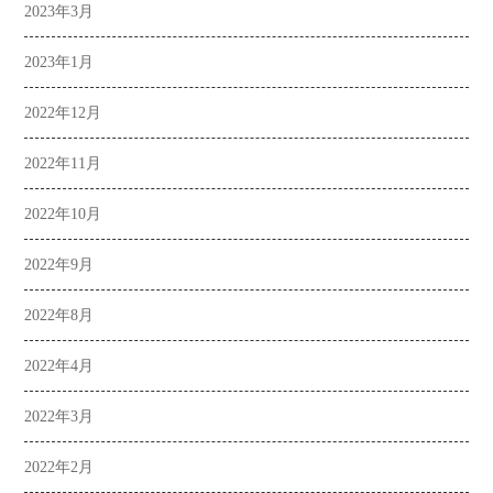
2023年3月
2023年1月
2022年12月
2022年11月
2022年10月
2022年9月
2022年8月
2022年4月
2022年3月
2022年2月