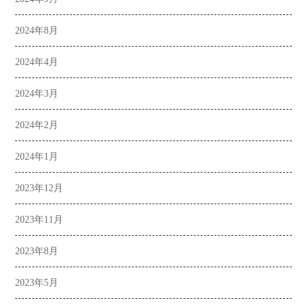
2024年8月
2024年4月
2024年3月
2024年2月
2024年1月
2023年12月
2023年11月
2023年8月
2023年5月