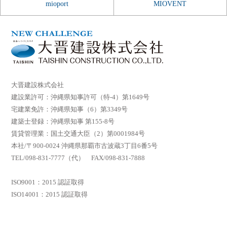
mioport
MIOVENT
大晋建設株式会社
建設業許可：沖縄県知事許可（特-4）第1649号
宅建業免許：沖縄県知事（6）第3349号
建築士登録：沖縄県知事 第155-8号
賃貸管理業：国土交通大臣（2）第0001984号
本社/〒900-0024 沖縄県那覇市古波蔵3丁目6番5号
TEL/098-831-7777（代） FAX/098-831-7888
ISO9001：2015 認証取得
ISO14001：2015 認証取得