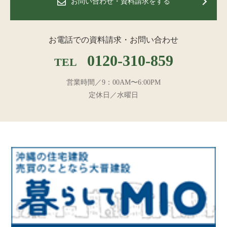
お問い合わせ・資料請求をする
お電話での資料請求・お問い合わせ
0120-310-859
TEL
営業時間／9：00AM〜6:00PM
定休日／水曜日