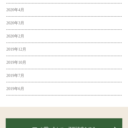
2020年4月
2020年3月
2020年2月
2019年12月
2019年10月
2019年7月
2019年6月