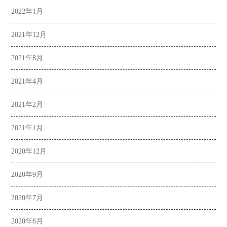
2022年1月
2021年12月
2021年8月
2021年4月
2021年2月
2021年1月
2020年12月
2020年9月
2020年7月
2020年6月