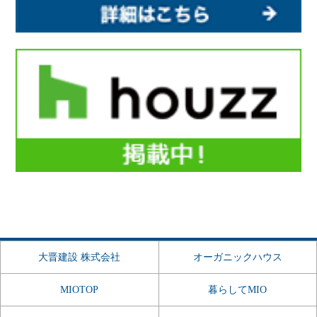
大晋建設 株式会社
オーガニックハウス
MIOTOP
暮らしてMIO