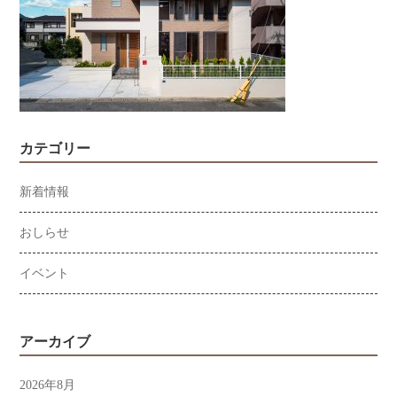
カテゴリー
新着情報
おしらせ
イベント
アーカイブ
2026年8月