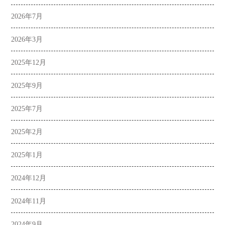
2026年7月
2026年3月
2025年12月
2025年9月
2025年7月
2025年2月
2025年1月
2024年12月
2024年11月
2024年9月