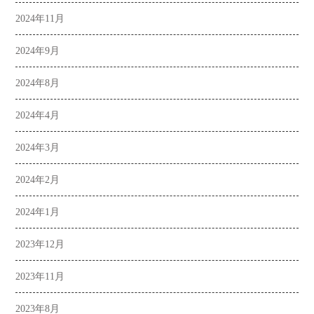
2024年11月
2024年9月
2024年8月
2024年4月
2024年3月
2024年2月
2024年1月
2023年12月
2023年11月
2023年8月