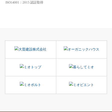
ISO14001：2015 認証取得