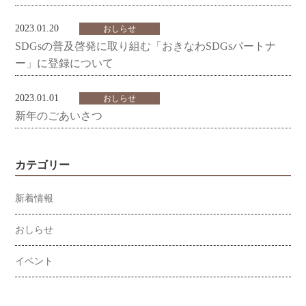
2023.01.20
おしらせ
SDGsの普及啓発に取り組む「おきなわSDGsパートナ
ー」に登録について
2023.01.01
おしらせ
新年のごあいさつ
カテゴリー
新着情報
おしらせ
イベント