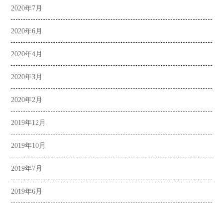
2020年7月
2020年6月
2020年4月
2020年3月
2020年2月
2019年12月
2019年10月
2019年7月
2019年6月