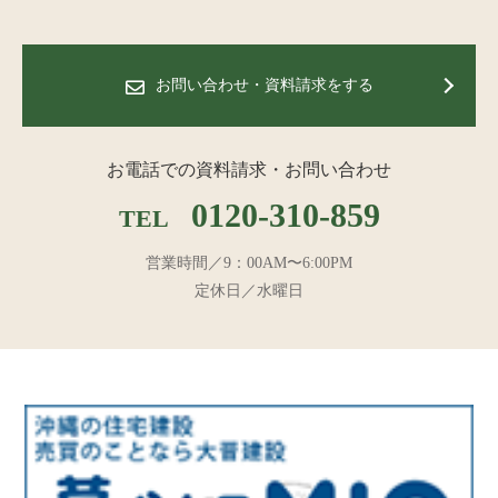
お問い合わせ・資料請求をする
お電話での資料請求・お問い合わせ
0120-310-859
TEL
営業時間／9：00AM〜6:00PM
定休日／水曜日