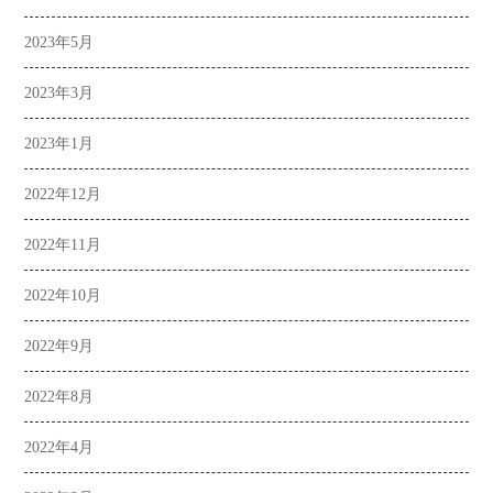
2023年5月
2023年3月
2023年1月
2022年12月
2022年11月
2022年10月
2022年9月
2022年8月
2022年4月