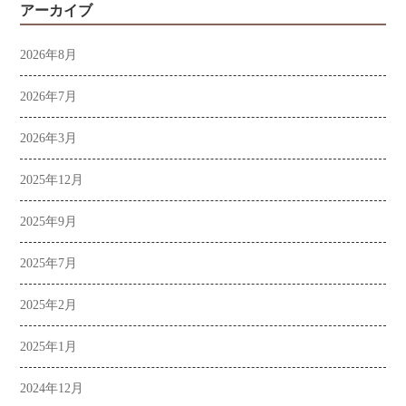
アーカイブ
2026年8月
2026年7月
2026年3月
2025年12月
2025年9月
2025年7月
2025年2月
2025年1月
2024年12月