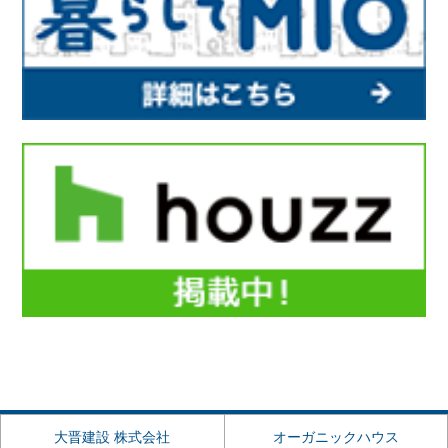
大晋建設 株式会社
オーガニックハウス