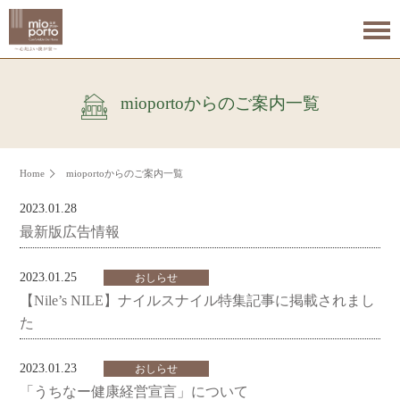
mioportoからのご案内一覧
Home
mioportoからのご案内一覧
2023.01.28
新着情報
最新版広告情報
2023.01.25
おしらせ
【Nile’s NILE】ナイルスナイル特集記事に掲載されまし
た
2023.01.23
おしらせ
「うちなー健康経営宣言」について