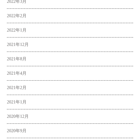
2022年3月
2022年2月
2022年1月
2021年12月
2021年8月
2021年4月
2021年2月
2021年1月
2020年12月
2020年9月