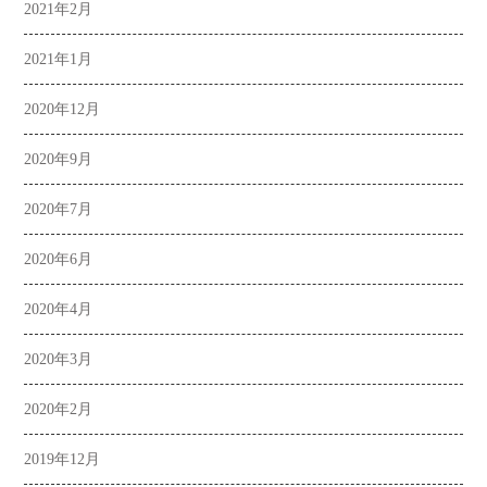
2021年2月
2021年1月
2020年12月
2020年9月
2020年7月
2020年6月
2020年4月
2020年3月
2020年2月
2019年12月