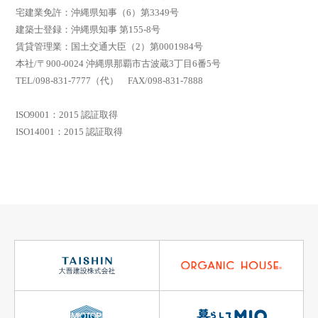
宅建業免許：沖縄県知事（6）第3349号
建築士登録：沖縄県知事 第155-8号
賃貸管理業：国土交通大臣（2）第0001984号
本社/〒900-0024 沖縄県那覇市古波蔵3丁目6番5号
TEL/098-831-7777（代） FAX/098-831-7888
ISO9001：2015 認証取得
ISO14001：2015 認証取得