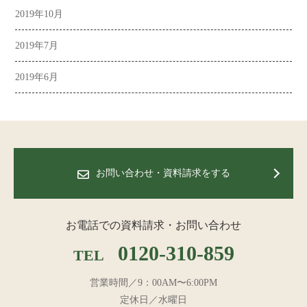
2019年10月
2019年7月
2019年6月
お問い合わせ・資料請求をする
お電話での資料請求・お問い合わせ
0120-310-859
TEL
営業時間／9：00AM〜6:00PM
定休日／水曜日