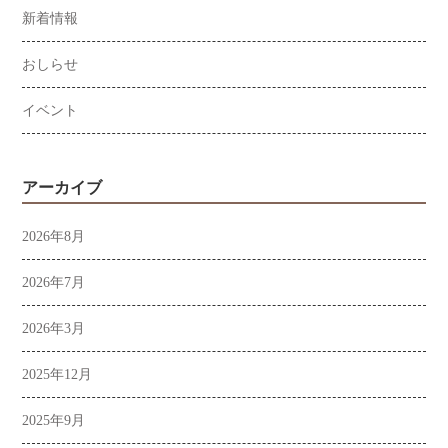
新着情報
おしらせ
イベント
アーカイブ
2026年8月
2026年7月
2026年3月
2025年12月
2025年9月