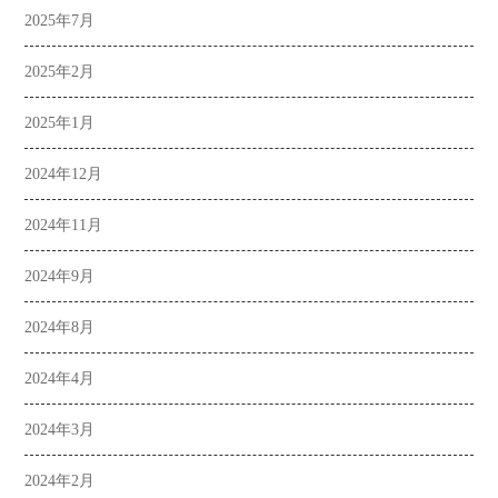
2025年7月
2025年2月
2025年1月
2024年12月
2024年11月
2024年9月
2024年8月
2024年4月
2024年3月
2024年2月