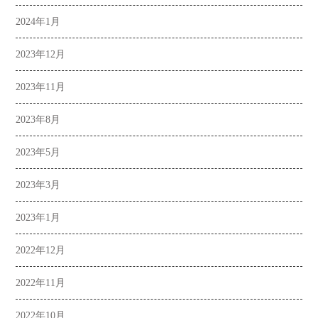
2024年1月
2023年12月
2023年11月
2023年8月
2023年5月
2023年3月
2023年1月
2022年12月
2022年11月
2022年10月