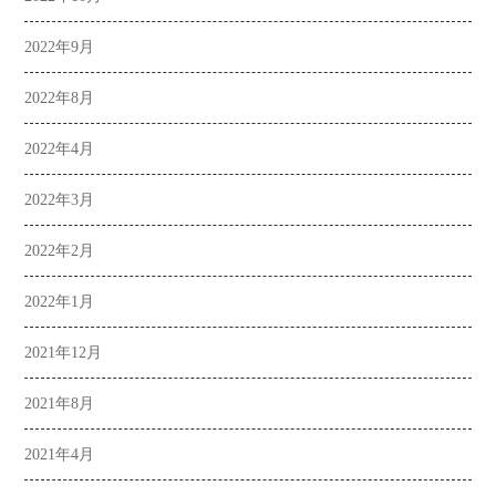
2022年9月
2022年8月
2022年4月
2022年3月
2022年2月
2022年1月
2021年12月
2021年8月
2021年4月