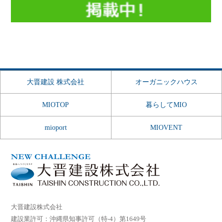
大晋建設 株式会社
オーガニックハウス
MIOTOP
暮らしてMIO
mioport
MIOVENT
大晋建設株式会社
建設業許可：沖縄県知事許可（特-4）第1649号