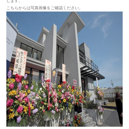
します。
こちらからは写真画像をご確認ください。