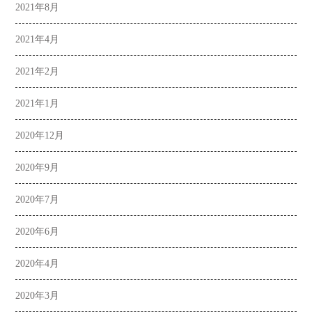
2021年8月
2021年4月
2021年2月
2021年1月
2020年12月
2020年9月
2020年7月
2020年6月
2020年4月
2020年3月