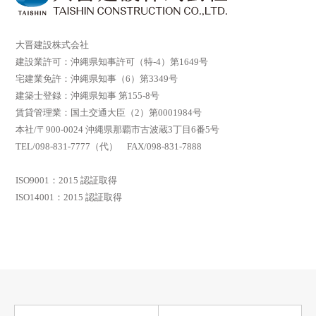
大晋建設株式会社
建設業許可：沖縄県知事許可（特-4）第1649号
宅建業免許：沖縄県知事（6）第3349号
建築士登録：沖縄県知事 第155-8号
賃貸管理業：国土交通大臣（2）第0001984号
本社/〒900-0024 沖縄県那覇市古波蔵3丁目6番5号
TEL/098-831-7777（代） FAX/098-831-7888
ISO9001：2015 認証取得
ISO14001：2015 認証取得