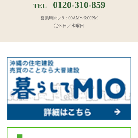
0120-310-859
TEL
営業時間／9：00AM〜6:00PM
定休日／水曜日