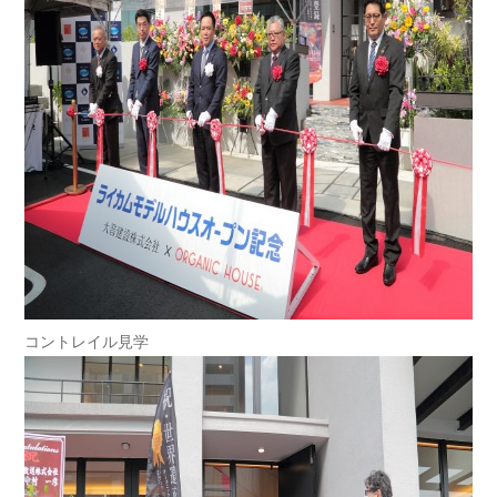
コントレイル見学