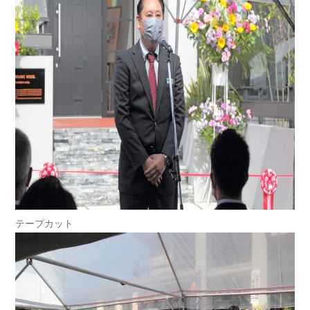
テープカット