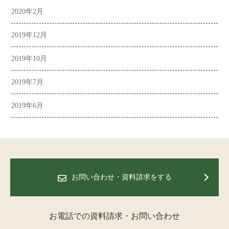
2020年2月
2019年12月
2019年10月
2019年7月
2019年6月
お問い合わせ・資料請求をする
お電話での資料請求・お問い合わせ