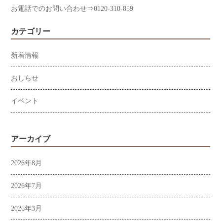
お電話でのお問い合わせ⇒0120-310-859
カテゴリー
新着情報
おしらせ
イベント
アーカイブ
2026年8月
2026年7月
2026年3月