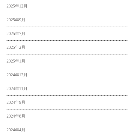
2025年12月
2025年9月
2025年7月
2025年2月
2025年1月
2024年12月
2024年11月
2024年9月
2024年8月
2024年4月