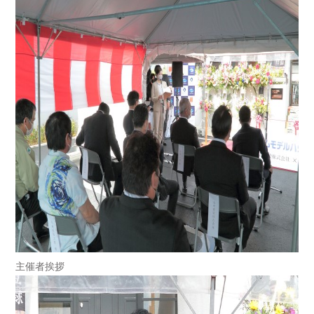
主催者挨拶