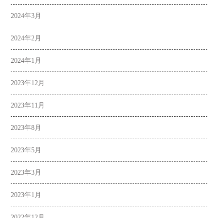
2024年3月
2024年2月
2024年1月
2023年12月
2023年11月
2023年8月
2023年5月
2023年3月
2023年1月
2022年12月