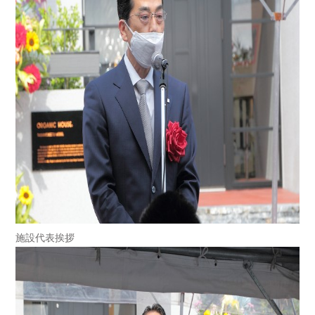
施設代表挨拶