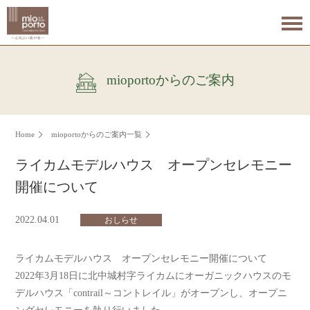
mioportoからのご案内
Home
mioportoからのご案内一覧
ライカムモデルハウス オープンセレモニー
開催について
2022.04.01
おしらせ
ライカムモデルハウス オープンセレモニー開催について
2022年3月18日に北中城村字ライカムにオーガニックハウスのモ
デルハウス「contrail～コントレイル」がオープンし、オープニ