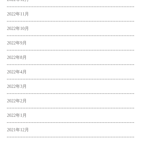
2022年11月
2022年10月
2022年9月
2022年8月
2022年4月
2022年3月
2022年2月
2022年1月
2021年12月