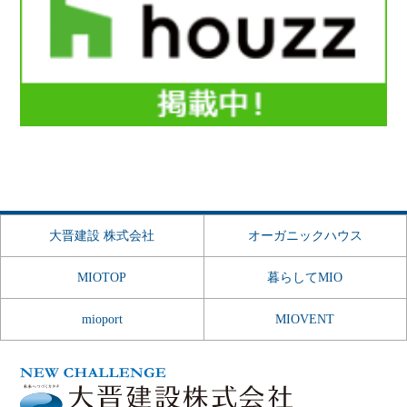
大晋建設 株式会社
オーガニックハウス
MIOTOP
暮らしてMIO
mioport
MIOVENT