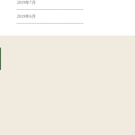
2019年7月
2019年6月