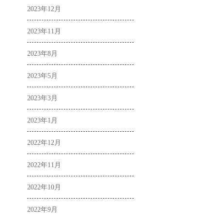
2023年12月
2023年11月
2023年8月
2023年5月
2023年3月
2023年1月
2022年12月
2022年11月
2022年10月
2022年9月