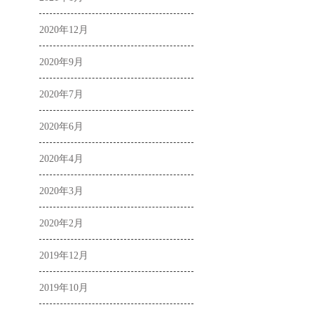
2020年12月
2020年9月
2020年7月
2020年6月
2020年4月
2020年3月
2020年2月
2019年12月
2019年10月