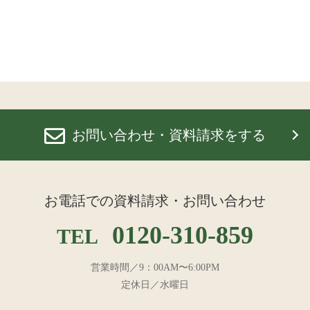
お問い合わせ・資料請求をする
お電話での資料請求・お問い合わせ
0120-310-859
TEL
営業時間／9：00AM〜6:00PM
定休日／水曜日