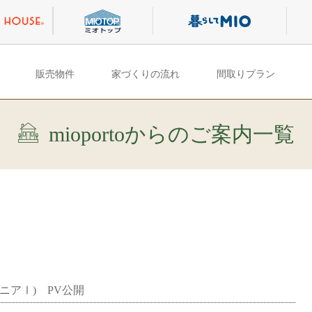
販売物件
家づくりの流れ
間取りプラン
mioportoからのご案内一覧
ニアⅠ) PV公開