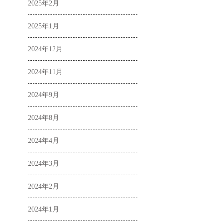
2025年2月
2025年1月
2024年12月
2024年11月
2024年9月
2024年8月
2024年4月
2024年3月
2024年2月
2024年1月