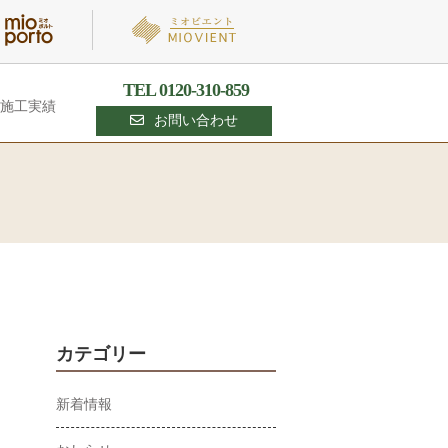
TEL 0120-310-859
施工実績
お問い合わせ
カテゴリー
新着情報