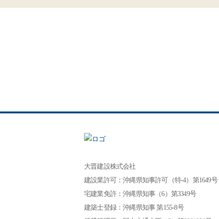
大晋建設株式会社
建設業許可：沖縄県知事許可（特-4）第1649号
宅建業免許：沖縄県知事（6）第3349号
建築士登録：沖縄県知事 第155-8号