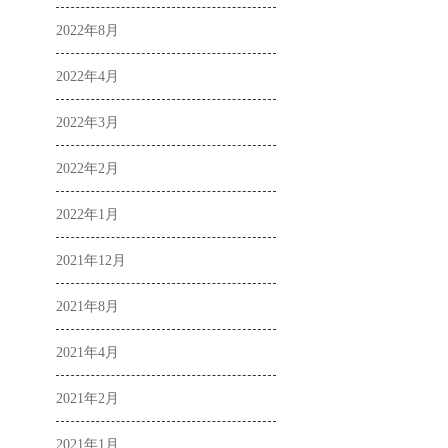
2022年8月
2022年4月
2022年3月
2022年2月
2022年1月
2021年12月
2021年8月
2021年4月
2021年2月
2021年1月