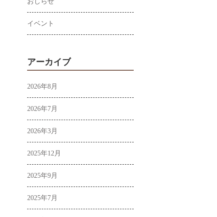
おしらせ
イベント
アーカイブ
2026年8月
2026年7月
2026年3月
2025年12月
2025年9月
2025年7月