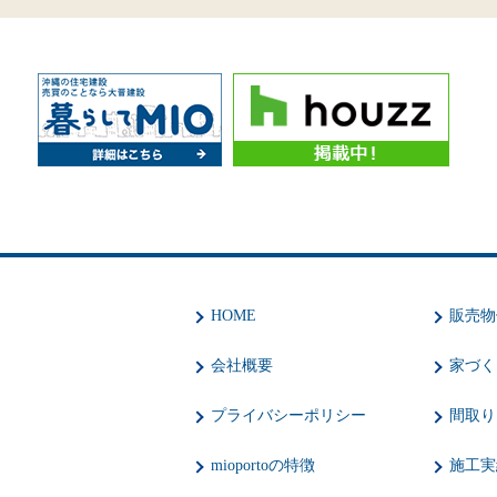
HOME
販売物
会社概要
家づく
プライバシーポリシー
間取り
mioportoの特徴
施工実