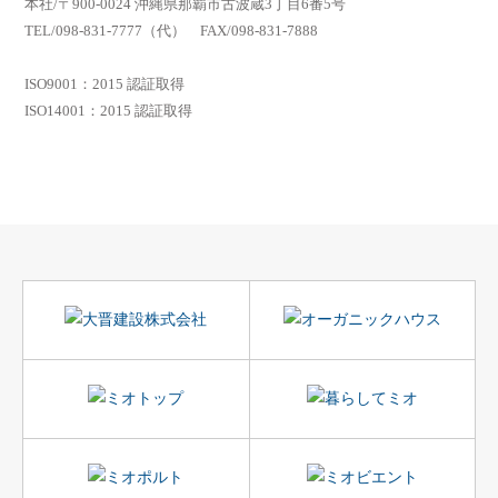
本社/〒900-0024 沖縄県那覇市古波蔵3丁目6番5号
TEL/098-831-7777（代） FAX/098-831-7888
ISO9001：2015 認証取得
ISO14001：2015 認証取得