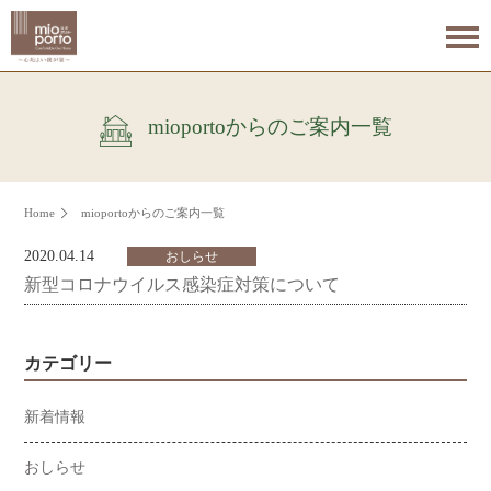
mioportoからのご案内一覧
Home
mioportoからのご案内一覧
2020.04.14
おしらせ
新型コロナウイルス感染症対策について
カテゴリー
新着情報
おしらせ