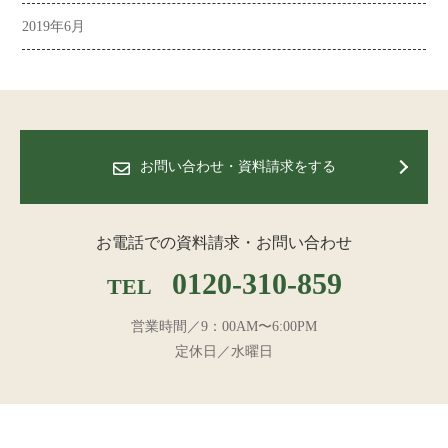
2019年6月
お問い合わせ・資料請求をする
お電話での資料請求・お問い合わせ
0120-310-859
TEL
営業時間／9：00AM〜6:00PM
定休日／水曜日