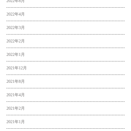
2022年8月
2022年4月
2022年3月
2022年2月
2022年1月
2021年12月
2021年8月
2021年4月
2021年2月
2021年1月