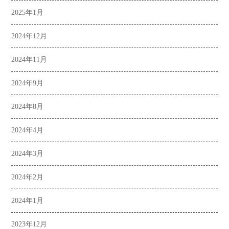
2025年1月
2024年12月
2024年11月
2024年9月
2024年8月
2024年4月
2024年3月
2024年2月
2024年1月
2023年12月