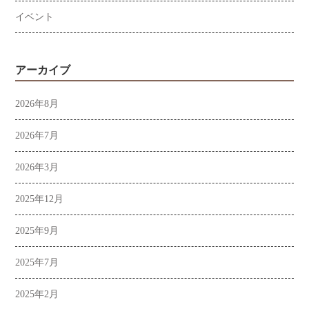
イベント
アーカイブ
2026年8月
2026年7月
2026年3月
2025年12月
2025年9月
2025年7月
2025年2月