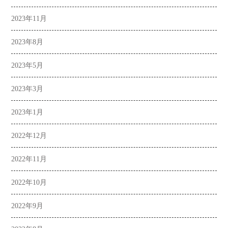
2023年11月
2023年8月
2023年5月
2023年3月
2023年1月
2022年12月
2022年11月
2022年10月
2022年9月