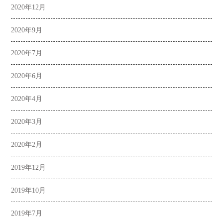
2020年12月
2020年9月
2020年7月
2020年6月
2020年4月
2020年3月
2020年2月
2019年12月
2019年10月
2019年7月