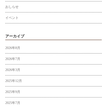
おしらせ
イベント
アーカイブ
2026年8月
2026年7月
2026年3月
2025年12月
2025年9月
2025年7月