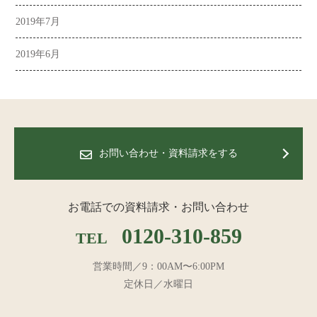
2019年7月
2019年6月
お問い合わせ・資料請求をする
お電話での資料請求・お問い合わせ
0120-310-859
TEL
営業時間／9：00AM〜6:00PM
定休日／水曜日