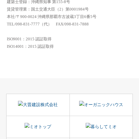
建築士登録：沖縄県知事 第155-8号
賃貸管理業：国土交通大臣（2）第0001984号
本社/〒900-0024 沖縄県那覇市古波蔵3丁目6番5号
TEL/098-831-7777（代） FAX/098-831-7888
ISO9001：2015 認証取得
ISO14001：2015 認証取得