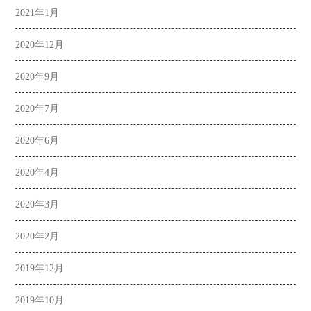
2021年1月
2020年12月
2020年9月
2020年7月
2020年6月
2020年4月
2020年3月
2020年2月
2019年12月
2019年10月