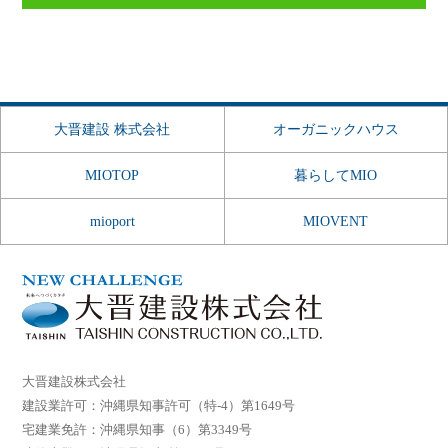
大晋建設 株式会社
オーガニックハウス
MIOTOP
暮らしてMIO
mioport
MIOVENT
大晋建設株式会社
建設業許可：沖縄県知事許可（特-4）第1649号
宅建業免許：沖縄県知事（6）第3349号