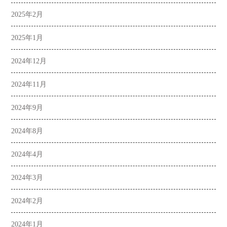
2025年2月
2025年1月
2024年12月
2024年11月
2024年9月
2024年8月
2024年4月
2024年3月
2024年2月
2024年1月