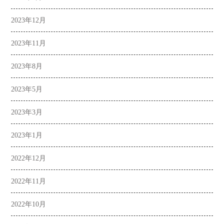
2023年12月
2023年11月
2023年8月
2023年5月
2023年3月
2023年1月
2022年12月
2022年11月
2022年10月