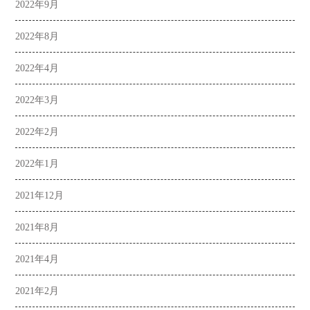
2022年9月
2022年8月
2022年4月
2022年3月
2022年2月
2022年1月
2021年12月
2021年8月
2021年4月
2021年2月