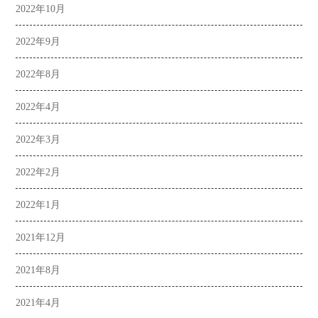
2022年10月
2022年9月
2022年8月
2022年4月
2022年3月
2022年2月
2022年1月
2021年12月
2021年8月
2021年4月