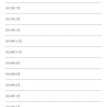
2025年7月
2025年2月
2025年1月
2024年12月
2024年11月
2024年9月
2024年8月
2024年4月
2024年3月