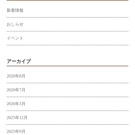
新着情報
おしらせ
イベント
アーカイブ
2026年8月
2026年7月
2026年3月
2025年12月
2025年9月