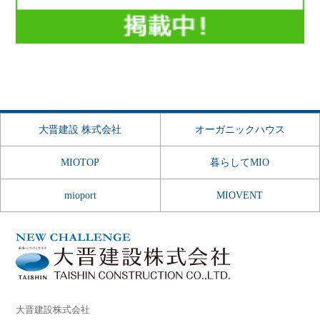
大晋建設 株式会社
オーガニックハウス
MIOTOP
暮らしてMIO
mioport
MIOVENT
大晋建設株式会社