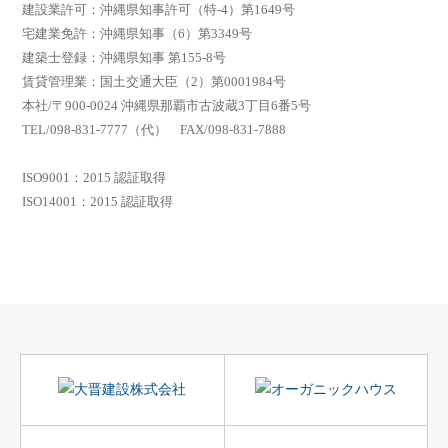
建設業許可：沖縄県知事許可（特-4）第1649号
宅建業免許：沖縄県知事（6）第3349号
建築士登録：沖縄県知事 第155-8号
賃貸管理業：国土交通大臣（2）第0001984号
本社/〒900-0024 沖縄県那覇市古波蔵3丁目6番5号
TEL/098-831-7777（代） FAX/098-831-7888
ISO9001：2015 認証取得
ISO14001：2015 認証取得