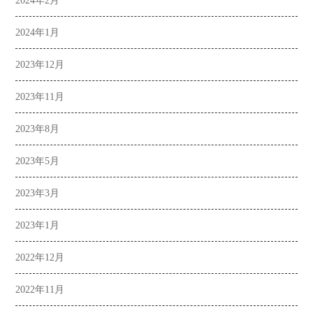
2024年2月
2024年1月
2023年12月
2023年11月
2023年8月
2023年5月
2023年3月
2023年1月
2022年12月
2022年11月