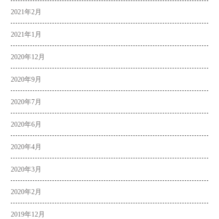
2021年2月
2021年1月
2020年12月
2020年9月
2020年7月
2020年6月
2020年4月
2020年3月
2020年2月
2019年12月