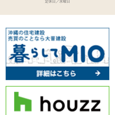
定休日／水曜日