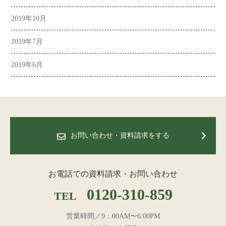
2019年10月
2019年7月
2019年6月
お問い合わせ・資料請求をする
お電話での資料請求・お問い合わせ
0120-310-859
TEL
営業時間／9：00AM〜6:00PM