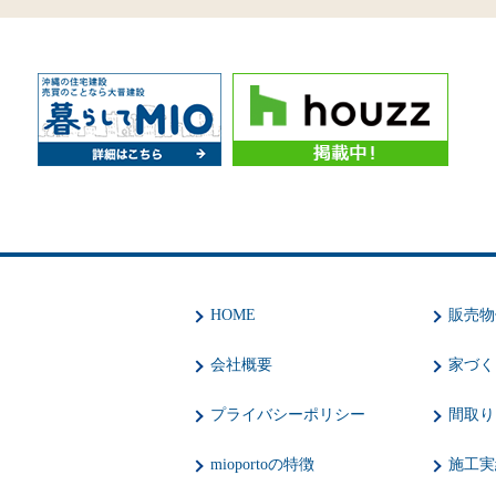
HOME
販売物
会社概要
家づく
プライバシーポリシー
間取り
mioportoの特徴
施工実