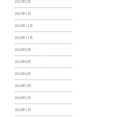
2025年2月
2025年1月
2024年12月
2024年11月
2024年9月
2024年8月
2024年4月
2024年3月
2024年2月
2024年1月