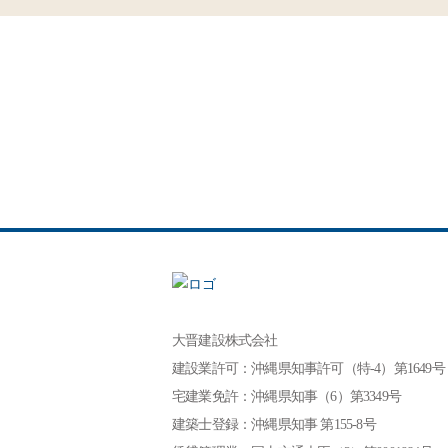
大晋建設株式会社
建設業許可：沖縄県知事許可（特-4）第1649号
宅建業免許：沖縄県知事（6）第3349号
建築士登録：沖縄県知事 第155-8号