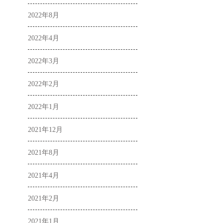
2022年8月
2022年4月
2022年3月
2022年2月
2022年1月
2021年12月
2021年8月
2021年4月
2021年2月
2021年1月