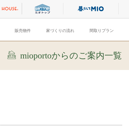
販売物件
家づくりの流れ
間取りプラン
mioportoからのご案内一覧