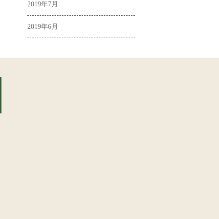
2019年7月
2019年6月