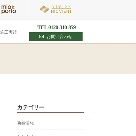
TEL 0120-310-859
施工実績
お問い合わせ
カテゴリー
新着情報