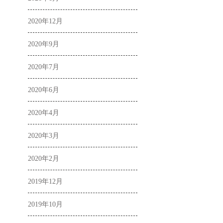
2020年12月
2020年9月
2020年7月
2020年6月
2020年4月
2020年3月
2020年2月
2019年12月
2019年10月