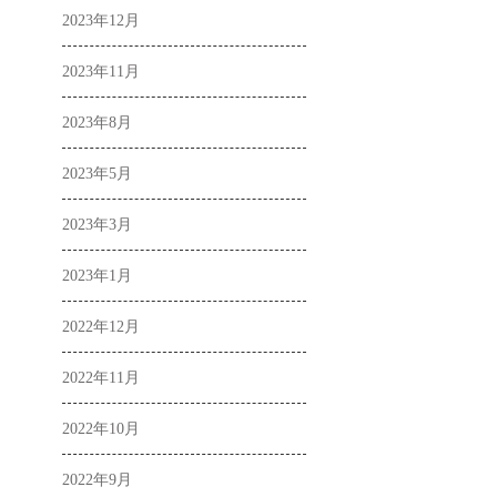
2023年12月
2023年11月
2023年8月
2023年5月
2023年3月
2023年1月
2022年12月
2022年11月
2022年10月
2022年9月