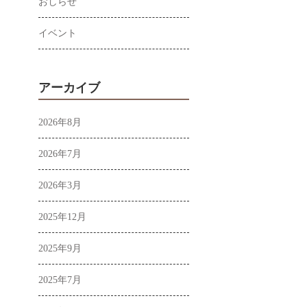
おしらせ
イベント
アーカイブ
2026年8月
2026年7月
2026年3月
2025年12月
2025年9月
2025年7月