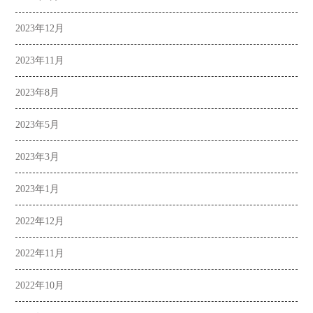
2023年12月
2023年11月
2023年8月
2023年5月
2023年3月
2023年1月
2022年12月
2022年11月
2022年10月