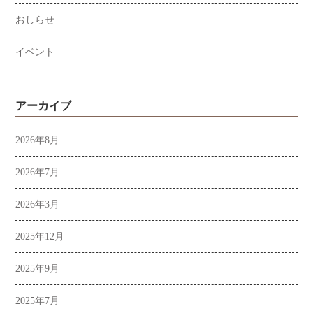
おしらせ
イベント
アーカイブ
2026年8月
2026年7月
2026年3月
2025年12月
2025年9月
2025年7月