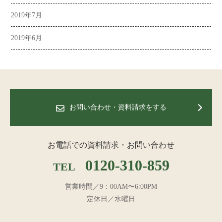
2019年7月
2019年6月
お問い合わせ・資料請求をする
お電話での資料請求・お問い合わせ
0120-310-859
TEL
営業時間／9：00AM〜6:00PM
定休日／水曜日