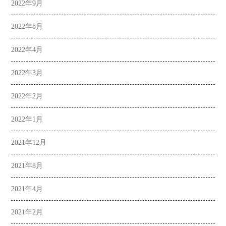
2022年9月
2022年8月
2022年4月
2022年3月
2022年2月
2022年1月
2021年12月
2021年8月
2021年4月
2021年2月