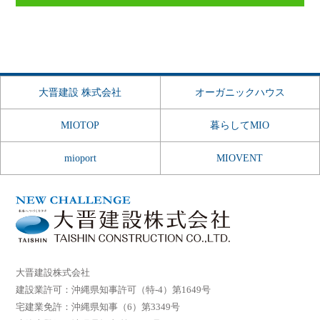
大晋建設 株式会社
オーガニックハウス
MIOTOP
暮らしてMIO
mioport
MIOVENT
大晋建設株式会社
建設業許可：沖縄県知事許可（特-4）第1649号
宅建業免許：沖縄県知事（6）第3349号