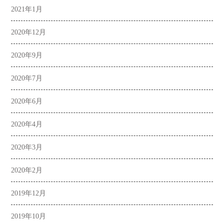
2021年1月
2020年12月
2020年9月
2020年7月
2020年6月
2020年4月
2020年3月
2020年2月
2019年12月
2019年10月