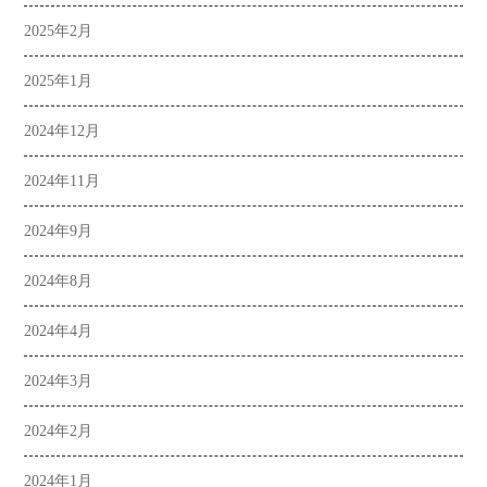
2025年2月
2025年1月
2024年12月
2024年11月
2024年9月
2024年8月
2024年4月
2024年3月
2024年2月
2024年1月