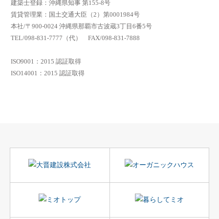
建築士登録：沖縄県知事 第155-8号
賃貸管理業：国土交通大臣（2）第0001984号
本社/〒900-0024 沖縄県那覇市古波蔵3丁目6番5号
TEL/098-831-7777（代） FAX/098-831-7888
ISO9001：2015 認証取得
ISO14001：2015 認証取得