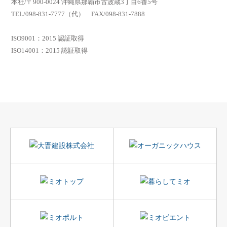
本社/〒900-0024 沖縄県那覇市古波蔵3丁目6番5号
TEL/098-831-7777（代） FAX/098-831-7888
ISO9001：2015 認証取得
ISO14001：2015 認証取得