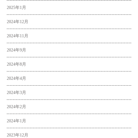
2025年1月
2024年12月
2024年11月
2024年9月
2024年8月
2024年4月
2024年3月
2024年2月
2024年1月
2023年12月