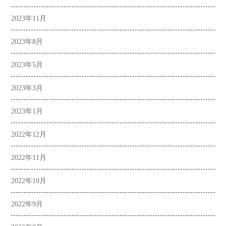
2023年11月
2023年8月
2023年5月
2023年3月
2023年1月
2022年12月
2022年11月
2022年10月
2022年9月