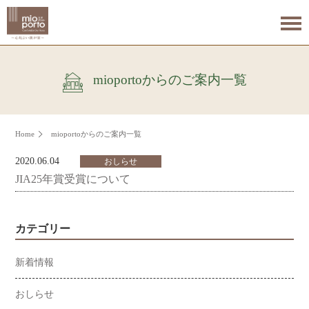
mioportoからのご案内一覧
Home
mioportoからのご案内一覧
2020.06.04
おしらせ
JIA25年賞受賞について
カテゴリー
新着情報
おしらせ