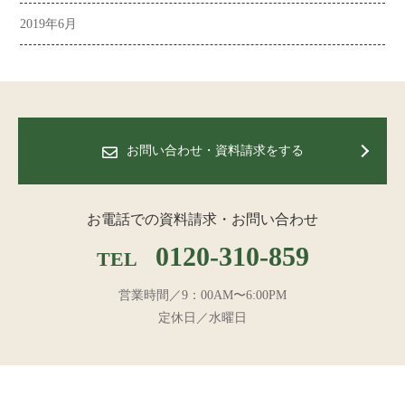
2019年6月
お問い合わせ・資料請求をする
お電話での資料請求・お問い合わせ
0120-310-859
TEL
営業時間／9：00AM〜6:00PM
定休日／水曜日