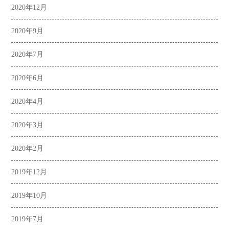
2020年12月
2020年9月
2020年7月
2020年6月
2020年4月
2020年3月
2020年2月
2019年12月
2019年10月
2019年7月