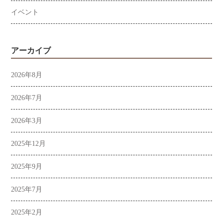
イベント
アーカイブ
2026年8月
2026年7月
2026年3月
2025年12月
2025年9月
2025年7月
2025年2月