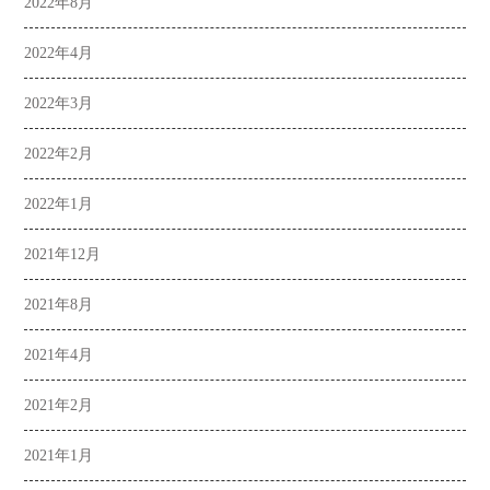
2022年8月
2022年4月
2022年3月
2022年2月
2022年1月
2021年12月
2021年8月
2021年4月
2021年2月
2021年1月