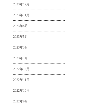
2023年12月
2023年11月
2023年8月
2023年5月
2023年3月
2023年1月
2022年12月
2022年11月
2022年10月
2022年9月