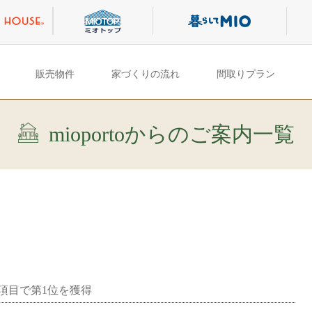
販売物件
家づくりの流れ
間取りプラン
mioportoからのご案内一覧
項目で第1位を獲得