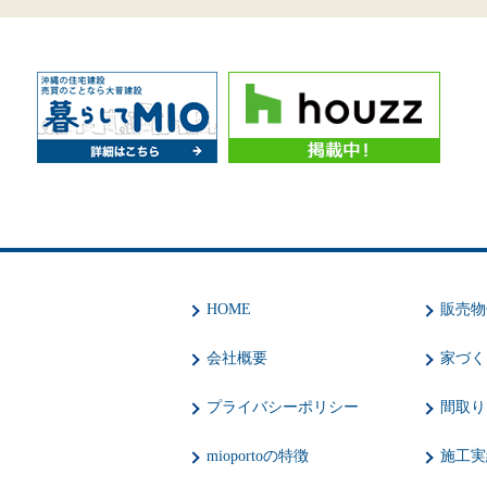
HOME
販売物
会社概要
家づく
プライバシーポリシー
間取り
mioportoの特徴
施工実