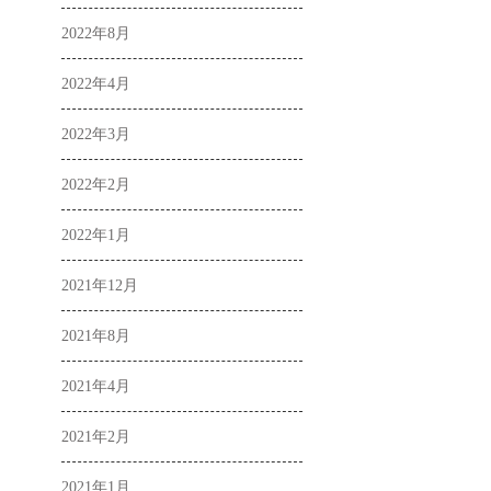
2022年8月
2022年4月
2022年3月
2022年2月
2022年1月
2021年12月
2021年8月
2021年4月
2021年2月
2021年1月