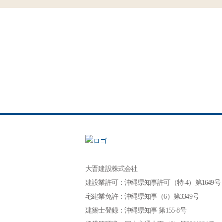
大晋建設株式会社
建設業許可：沖縄県知事許可（特-4）第1649号
宅建業免許：沖縄県知事（6）第3349号
建築士登録：沖縄県知事 第155-8号