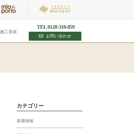
TEL 0120-310-859
施工実績
お問い合わせ
カテゴリー
新着情報