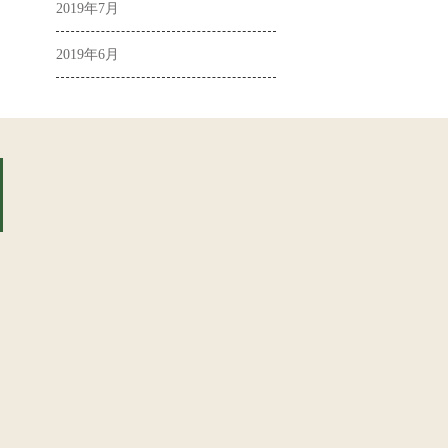
2019年7月
2019年6月