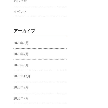
おしらせ
イベント
アーカイブ
2026年8月
2026年7月
2026年3月
2025年12月
2025年9月
2025年7月