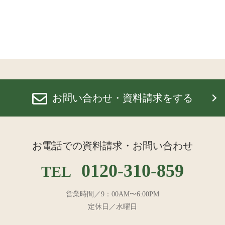
お問い合わせ・資料請求をする
お電話での資料請求・お問い合わせ
0120-310-859
TEL
営業時間／9：00AM〜6:00PM
定休日／水曜日