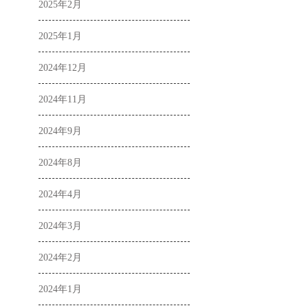
2025年2月
2025年1月
2024年12月
2024年11月
2024年9月
2024年8月
2024年4月
2024年3月
2024年2月
2024年1月