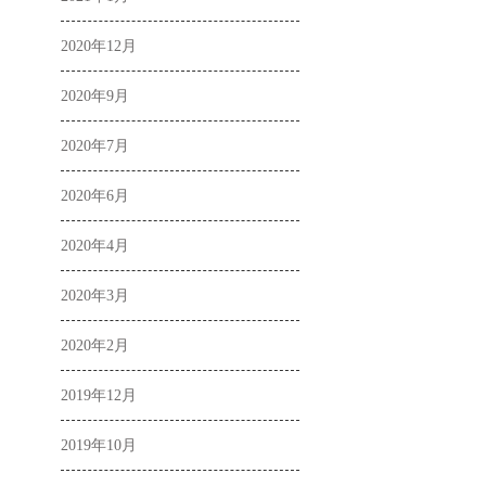
2020年12月
2020年9月
2020年7月
2020年6月
2020年4月
2020年3月
2020年2月
2019年12月
2019年10月