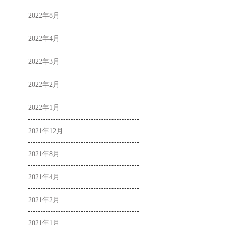
2022年8月
2022年4月
2022年3月
2022年2月
2022年1月
2021年12月
2021年8月
2021年4月
2021年2月
2021年1月