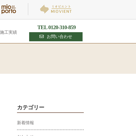
TEL 0120-310-859
施工実績
お問い合わせ
カテゴリー
新着情報