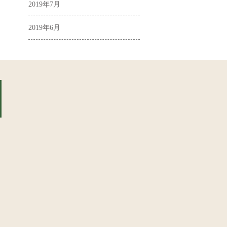
2019年7月
2019年6月