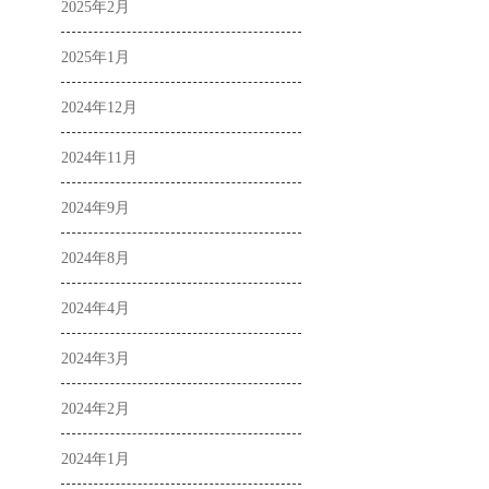
2025年2月
2025年1月
2024年12月
2024年11月
2024年9月
2024年8月
2024年4月
2024年3月
2024年2月
2024年1月