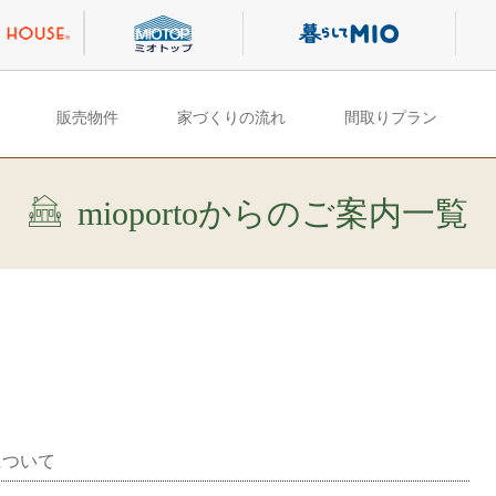
販売物件
家づくりの流れ
間取りプラン
mioportoからのご案内一覧
について