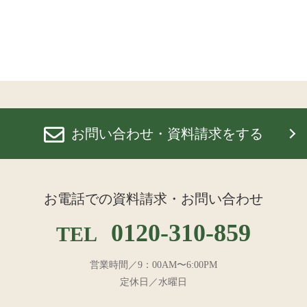
お問い合わせ・資料請求をする
お電話での資料請求・お問い合わせ
0120-310-859
TEL
営業時間／9：00AM〜6:00PM
定休日／水曜日