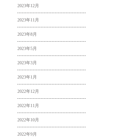
2023年12月
2023年11月
2023年8月
2023年5月
2023年3月
2023年1月
2022年12月
2022年11月
2022年10月
2022年9月