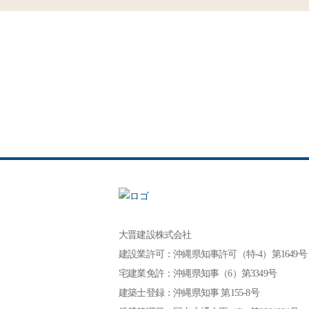
大晋建設株式会社
建設業許可：沖縄県知事許可（特-4）第1649号
宅建業免許：沖縄県知事（6）第3349号
建築士登録：沖縄県知事 第155-8号