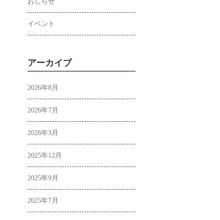
おしらせ
イベント
アーカイブ
2026年8月
2026年7月
2026年3月
2025年12月
2025年9月
2025年7月