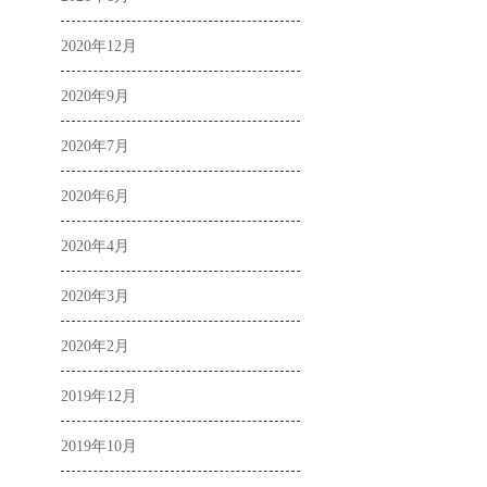
2020年12月
2020年9月
2020年7月
2020年6月
2020年4月
2020年3月
2020年2月
2019年12月
2019年10月